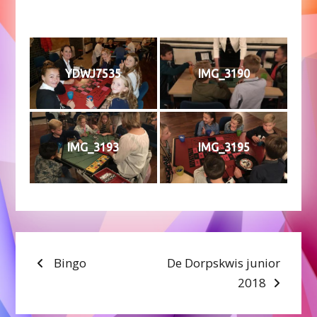
YDWJ7535
IMG_3190
IMG_3193
IMG_3195
BERICHT
Previous
Next
Bingo
De Dorpskwis junior
post:
post:
2018
NAVIGATIE