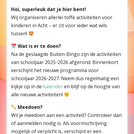
Hoi, superleuk dat je hier bent!
Wij organiseren allerlei toffe activiteiten voor
kinderen in Acht – er zit voor ieder wat wils
tussen!
Wat is er te doen?
Na de geslaagde Buiten-Bingo zijn de activiteiten
van schooljaar 2025-2026 afgerond. Binnenkort
verschijnt het nieuwe programma voor
schooljaar 2026-2027. Neem dus regelmatig een
kijkje op in de
kalender
en blijf op de hoogte van
alle nieuwe activiteiten!
Meedoen?
Wil je meedoen aan een activiteit? Controleer dan
of aanmelden nodig is. Als voorinschrijving
mogelijk of verplicht is, verschijnt er een