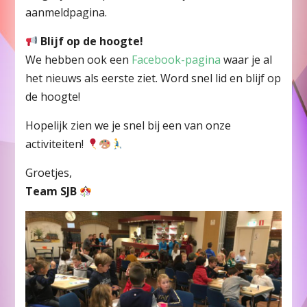
aanmeldpagina.
Blijf op de hoogte!
We hebben ook een
Facebook-pagina
waar je al
het nieuws als eerste ziet. Word snel lid en blijf op
de hoogte!
Hopelijk zien we je snel bij een van onze
activiteiten!
Groetjes,
Team SJB