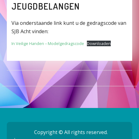
JEUGDBELANGEN
Via onderstaande link kunt u de gedragscode van
SJB Acht vinden:
In Veilige Handen – Modelgedragscode
Downloaden
Copyright © All rights reserved.