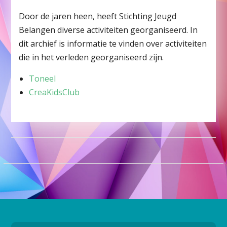
Door de jaren heen, heeft Stichting Jeugd
Belangen diverse activiteiten georganiseerd. In
dit archief is informatie te vinden over activiteiten
die in het verleden georganiseerd zijn.
Toneel
CreaKidsClub