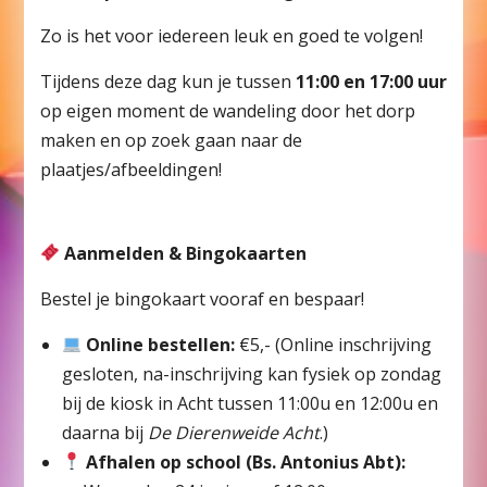
Zo is het voor iedereen leuk en goed te volgen!
Tijdens deze dag kun je tussen
11:00 en 17:00 uur
op eigen moment de wandeling door het dorp
maken en op zoek gaan naar de
plaatjes/afbeeldingen!
Aanmelden & Bingokaarten
Bestel je bingokaart vooraf en bespaar!
Online bestellen:
€5,- (Online inschrijving
gesloten, na-inschrijving kan fysiek op zondag
bij de kiosk in Acht tussen 11:00u en 12:00u en
daarna bij
De Dierenweide Acht
.)
Afhalen op school (Bs. Antonius Abt):