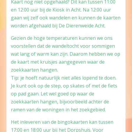
Kaart nog niet opgehaald? Dit kan tussen 11:00
en 12:00 uur bij de Kiosk in Acht. Na 12:00 uur
gaan wij zelf ook wandelen en kunnen de kaarten
worden afgehaald bij De Dierenweide Acht.
Gezien de hoge temperaturen kunnen we ons
voorstellen dat de wandeltocht voor sommigen
wat lang of warm kan zijn. Daarom hebben we op
de kaart met kruisjes aangegeven waar de
zoekkaarten hangen.
Tip: je hoeft natuurlijk niet alles lopend te doen.
Je kunt ook op de step, op skates of met de fiets
op pad gaan. Let wel goed op waar de
zoekkaarten hangen, bijvoorbeeld achter de
ramen van de woningen in het zoekgebied.
Het inleveren van de bingokaarten kan tussen
17:00 en 18:00 uur bij het Dorpshuis. Voor