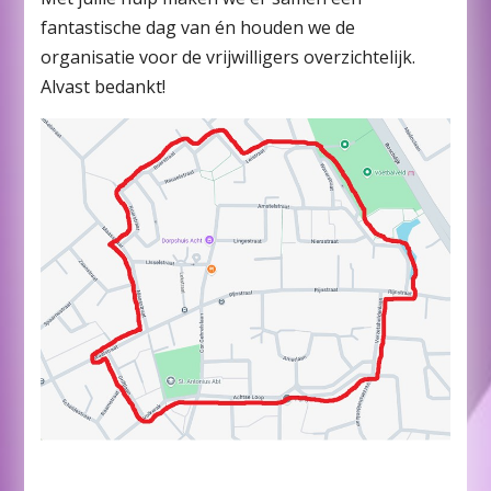
fantastische dag van én houden we de
organisatie voor de vrijwilligers overzichtelijk.
Alvast bedankt!