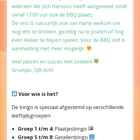
iedereen die zich hiervoor heeft aangemeld, vindt
vanaf 17:00 uur ook de BBQ plaats.
De rest is natuurlijk ook van harte welkom om
nog iets te drinken, gezellig na te praten of nog
even lekker te blijven spelen. Voor de BBQ zelf is
aanmelding niet meer mogelijk.
Veel plezier en succes met zoeken!
Groetjes, SJB Acht
Voor wie is het?
De bingo is speciaal afgestemd op verschillende
leeftijdsgroepen:
Groep 1 t/m 4:
Plaatjesbingo
Groep 5 t/m 8:
Getallenbingo