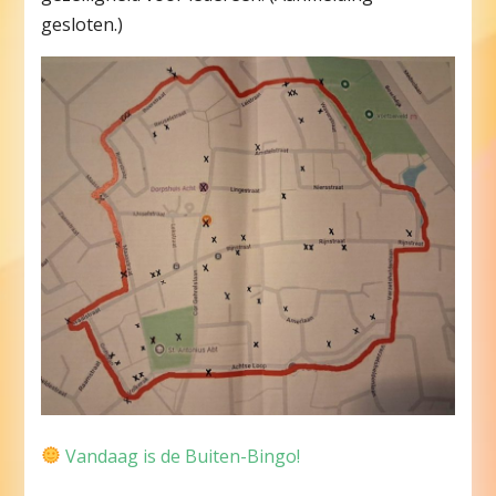
gesloten.)
Vandaag is de Buiten-Bingo!