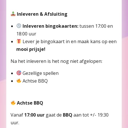
Inleveren & Afsluiting
Inleveren bingokaarten:
tussen 17:00 en
18:00 uur
Lever je bingokaart in en maak kans op een
mooi prijsje!
Na het inleveren is het nog niet afgelopen:
Gezellige spellen
Achtse BBQ
Achtse BBQ
Vanaf
17:00 uur
gaat de
BBQ
aan tot +/- 19:30
uur.