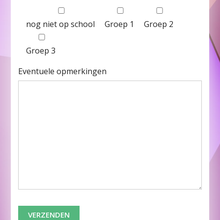
nog niet op school
Groep 1
Groep 2
Groep 3
Eventuele opmerkingen