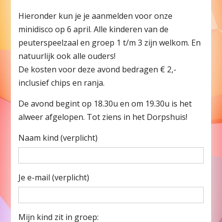
Hieronder kun je je aanmelden voor onze
minidisco op 6 april. Alle kinderen van de
peuterspeelzaal en groep 1 t/m 3 zijn welkom. En
natuurlijk ook alle ouders!
De kosten voor deze avond bedragen € 2,-
inclusief chips en ranja.
De avond begint op 18.30u en om 19.30u is het
alweer afgelopen. Tot ziens in het Dorpshuis!
Naam kind (verplicht)
Je e-mail (verplicht)
Mijn kind zit in groep: