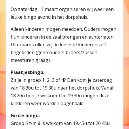
Op zaterdag 11 maart organiseren wij weer een
leuke bingo avond in het dorpshuis.
Alleen kinderen mogen meedoen. Ouders mogen
hun kinderen in de zaal brengen en achterlaten.
Uiteraard zullen wij de kleinste kinderen zelf
begeleiden (geen ouders broers/zussen
meesturen graag).
Plaatjesbingo:
Zit je in groep 1, 2, 3 of 4? Dan kom je zaterdag
van 18.30u tot 19.30u naar het dorpshuis. Vanaf
18.20u ben je welkom. Om 19.30u mogen deze
kinderen weer worden opgehaald.
Grote bingo:
Groep 5 t/m 8 is welkom van 19.45u tot 20.45u.