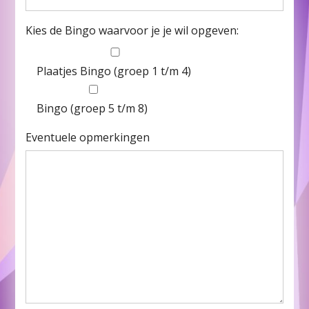
Kies de Bingo waarvoor je je wil opgeven:
Plaatjes Bingo (groep 1 t/m 4)
Bingo (groep 5 t/m 8)
Eventuele opmerkingen