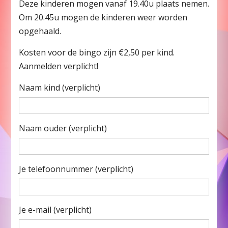
Deze kinderen mogen vanaf 19.40u plaats nemen.
Om 20.45u mogen de kinderen weer worden
opgehaald.
Kosten voor de bingo zijn €2,50 per kind.
Aanmelden verplicht!
Naam kind (verplicht)
Naam ouder (verplicht)
Je telefoonnummer (verplicht)
Je e-mail (verplicht)