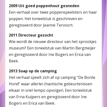
2009 Uit goed poppenhout gesneden
Een verhaal over twee poppenspeelsters en haar
poppen. Het toneelstuk is geschreven en
geregisseerd door Jeanne Tervoort.
2011 Directeur gezocht
Wie wordt de nieuwe directeur van het sprookjes
museum? Een toneelstuk van Martin Bergmeijer
en geregisseerd door Ine Bogers en Erica van
Beek.
2013 Soap op de camping
Het verhaal speelt zich af op camping “De Bonte
Hond” waar allerlei chaotische gebeurtenissen
elkaar in snel tempo opvolgen. Een toneelstuk
van Erna Kuijpers en geregisseerd door Ine
Bogers en Erica van Beek.