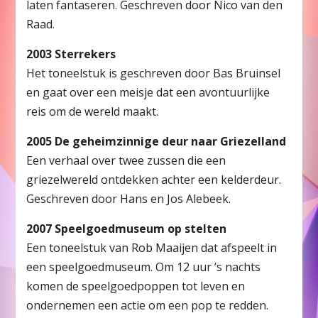
laten fantaseren. Geschreven door Nico van den
Raad.
2003 Sterrekers
Het toneelstuk is geschreven door Bas Bruinsel
en gaat over een meisje dat een avontuurlijke
reis om de wereld maakt.
2005 De geheimzinnige deur naar Griezelland
Een verhaal over twee zussen die een
griezelwereld ontdekken achter een kelderdeur.
Geschreven door Hans en Jos Alebeek.
2007 Speelgoedmuseum op stelten
Een toneelstuk van Rob Maaijen dat afspeelt in
een speelgoedmuseum. Om 12 uur ’s nachts
komen de speelgoedpoppen tot leven en
ondernemen een actie om een pop te redden.