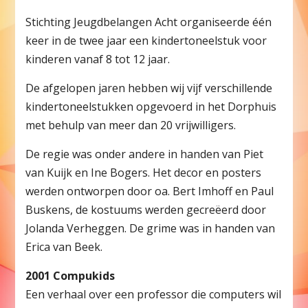
Stichting Jeugdbelangen Acht organiseerde één
keer in de twee jaar een kindertoneelstuk voor
kinderen vanaf 8 tot 12 jaar.
De afgelopen jaren hebben wij vijf verschillende
kindertoneelstukken opgevoerd in het Dorphuis
met behulp van meer dan 20 vrijwilligers.
De regie was onder andere in handen van Piet
van Kuijk en Ine Bogers. Het decor en posters
werden ontworpen door oa. Bert Imhoff en Paul
Buskens, de kostuums werden gecreëerd door
Jolanda Verheggen. De grime was in handen van
Erica van Beek.
2001 Compukids
Een verhaal over een professor die computers wil